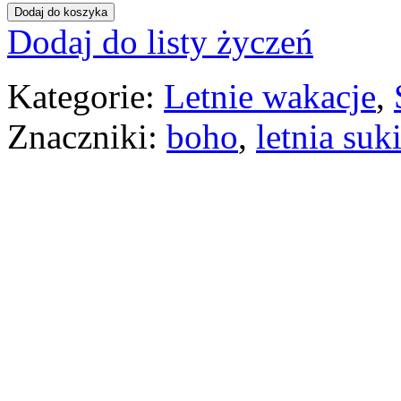
Dodaj do koszyka
Dodaj do listy życzeń
Kategorie:
Letnie wakacje
,
Znaczniki:
boho
,
letnia suk