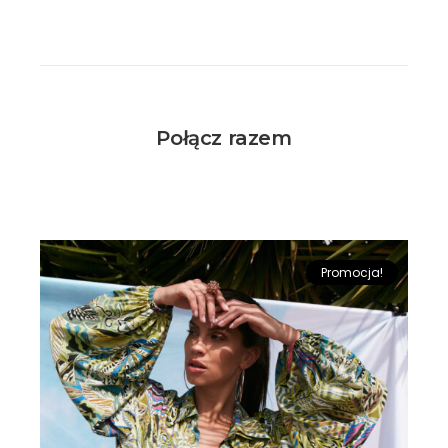
Połącz razem
Promocja!