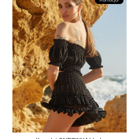
Promocja!