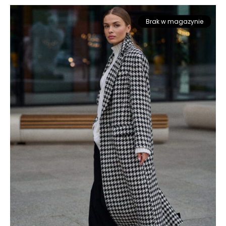
Brak w magazynie
Promocja!