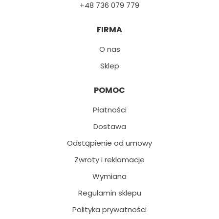
+48 736 079 779
FIRMA
O nas
Sklep
POMOC
Płatności
Dostawa
Odstąpienie od umowy
Zwroty i reklamacje
Wymiana
Regulamin sklepu
Polityka prywatności