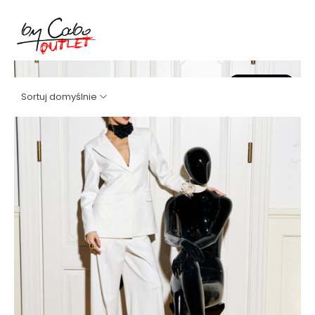
Promocja!
Sortuj domyślnie