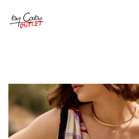
SKLEP
KOLEKCJE