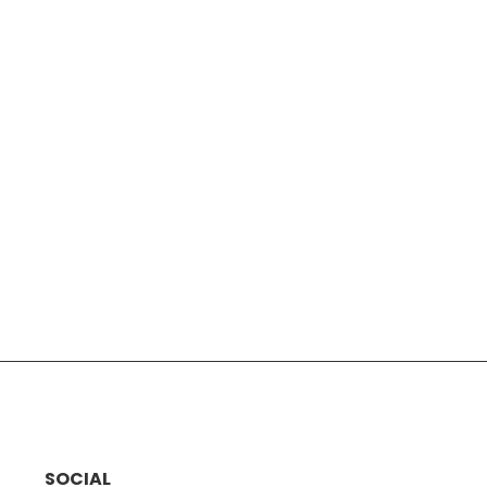
SOCIAL