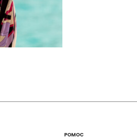
POMOC