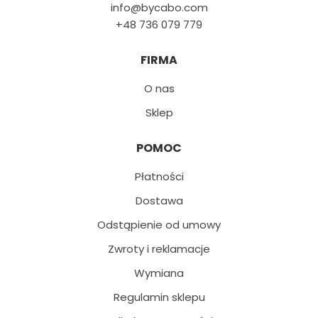
info@bycabo.com
+48 736 079 779
FIRMA
O nas
Sklep
POMOC
Płatności
Dostawa
Odstąpienie od umowy
Zwroty i reklamacje
Wymiana
Regulamin sklepu