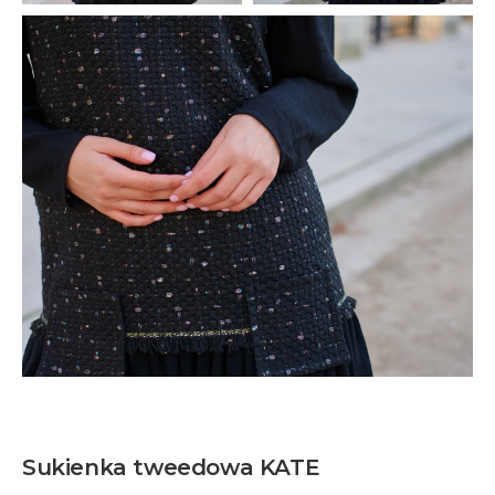
Sukienka tweedowa KATE