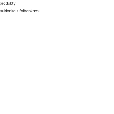
 produkty
,
sukienka z falbankami