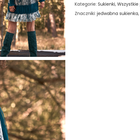
Kategorie:
Sukienki
,
Wszystkie
Znaczniki:
jedwabna sukienka