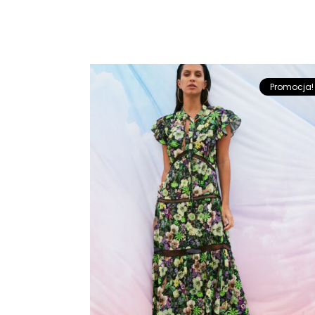
Promocja!