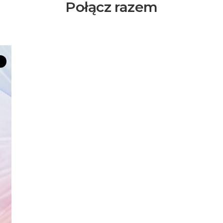
Połącz razem