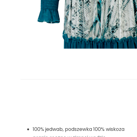
100% jedwab, podszewka 100% wiskoza