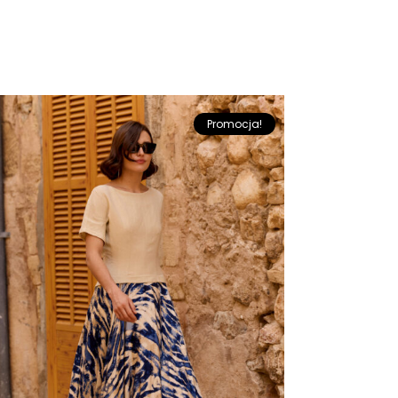
Promocja!