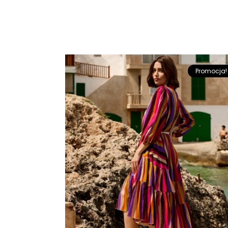
Promocja!