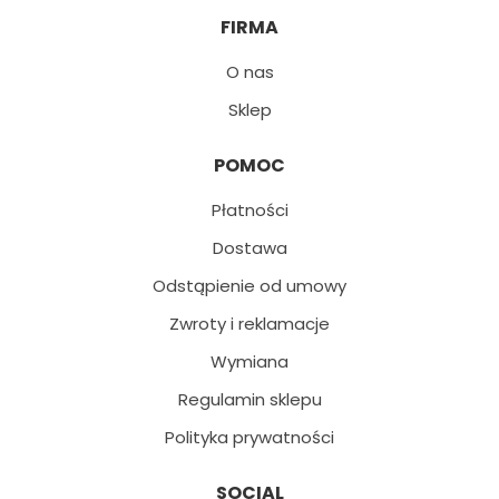
FIRMA
O nas
Sklep
POMOC
Płatności
Dostawa
Odstąpienie od umowy
Zwroty i reklamacje
Wymiana
Regulamin sklepu
Polityka prywatności
SOCIAL