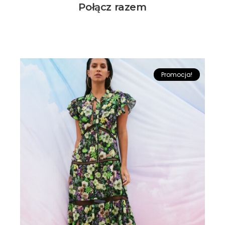
Połącz razem
Promocja!