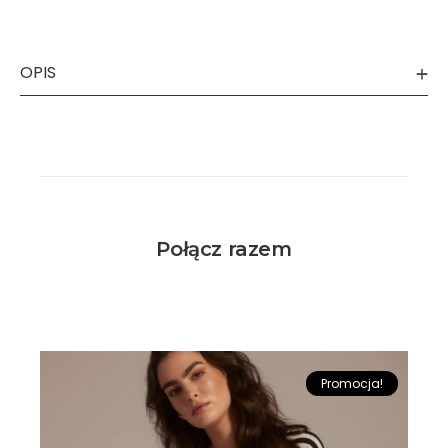
OPIS
Połącz razem
Promocja!