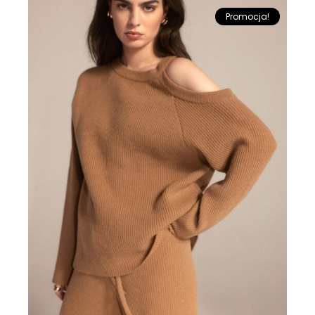
Promocja!