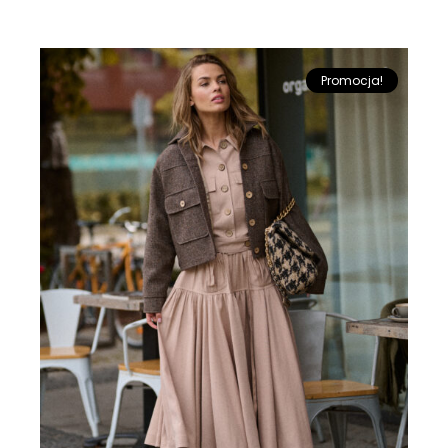
Promocja!