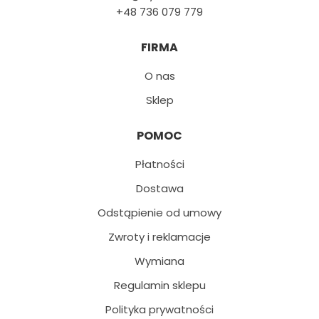
+48 736 079 779
FIRMA
O nas
Sklep
POMOC
Płatności
Dostawa
Odstąpienie od umowy
Zwroty i reklamacje
Wymiana
Regulamin sklepu
Polityka prywatności