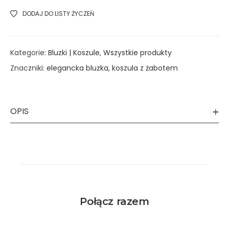
DODAJ DO LISTY ŻYCZEŃ
Kategorie:
Bluzki | Koszule
,
Wszystkie produkty
Znaczniki:
elegancka bluzka
,
koszula z żabotem
OPIS
Połącz razem