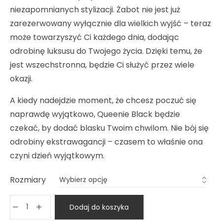
niezapomnianych stylizacji. Żabot nie jest już
zarezerwowany wyłącznie dla wielkich wyjść – teraz
może towarzyszyć Ci każdego dnia, dodając
odrobinę luksusu do Twojego życia. Dzięki temu, że
jest wszechstronna, będzie Ci służyć przez wiele
okazji.
A kiedy nadejdzie moment, że chcesz poczuć się
naprawdę wyjątkowo, Queenie Black będzie
czekać, by dodać blasku Twoim chwilom. Nie bój się
odrobiny ekstrawagancji – czasem to właśnie ona
czyni dzień wyjątkowym.
Rozmiary
Dodaj do koszyka