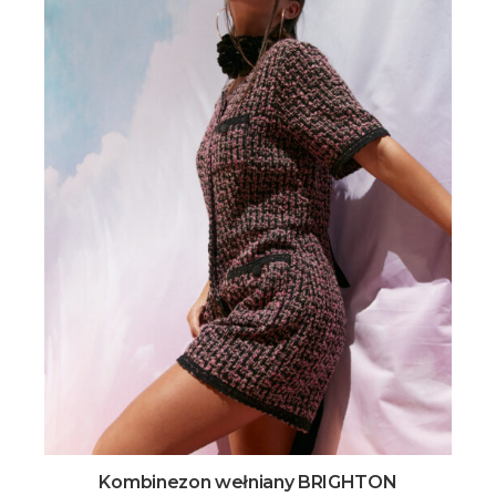
Kombinezon wełniany BRIGHTON