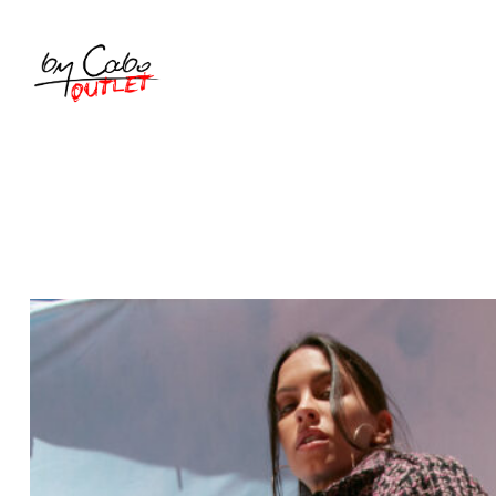
SKLEP
KOLEKCJE