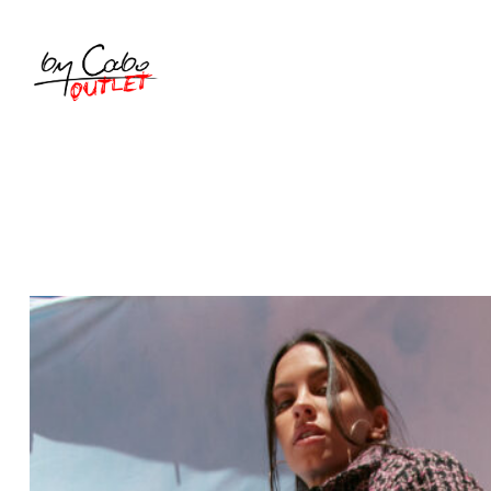
SKLEP
KOLEKCJE